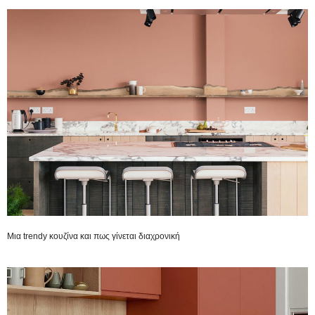
Μια trendy κουζίνα και πως γίνεται διαχρονική