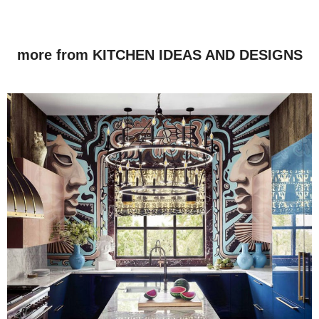
more from KITCHEN IDEAS AND DESIGNS