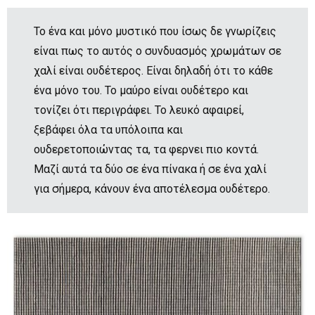
Το ένα και μόνο μυστικό που ίσως δε γνωρίζεις
είναι πως το αυτός ο συνδυασμός χρωμάτων σε
χαλί είναι ουδέτερος. Είναι δηλαδή ότι το κάθε
ένα μόνο του. Το μαύρο είναι ουδέτερο και
τονίζει ότι περιγράφει. Το λευκό αφαιρεί,
ξεβάφει όλα τα υπόλοιπα και
ουδερετοποιώντας τα, τα φερνει πιο κοντά.
Μαζί αυτά τα δύο σε ένα πίνακα ή σε ένα χαλί
για σήμερα, κάνουν ένα αποτέλεσμα ουδέτερο.