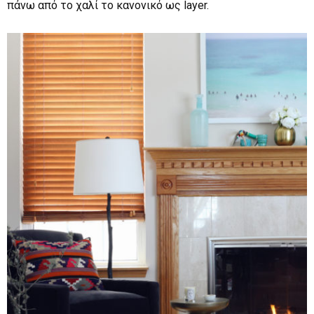
πάνω από το χαλί το κανονικό ως layer.