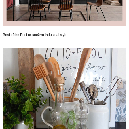
Best of the Best σε κουζίνα Industrial style