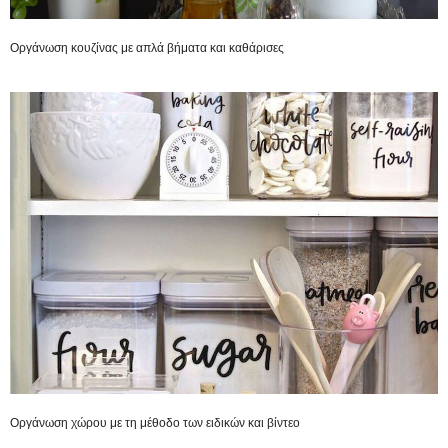
Οργάνωση κουζίνας με απλά βήματα και καθάρισες
Οργάνωση χώρου με τη μέθοδο των ειδικών και βίντεο