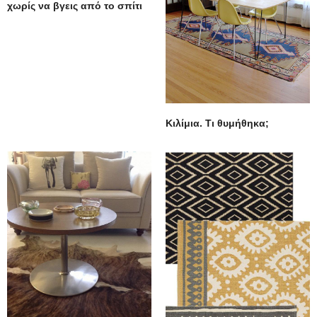
χωρίς να βγεις από το σπίτι
Κιλίμια. Τι θυμήθηκα;