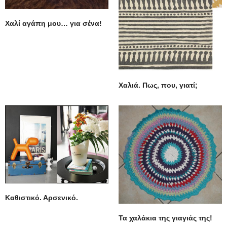
Χαλί αγάπη μου… για σένα!
Xαλιά. Πως, που, γιατί;
Καθιστικό. Αρσενικό.
Τα χαλάκια της γιαγιάς της!