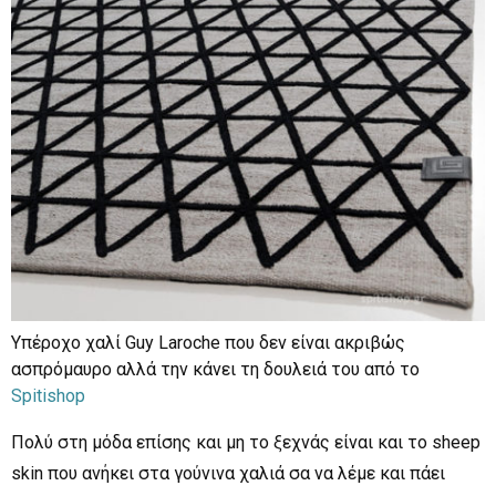
Yπέροχο χαλί Guy Laroche που δεν είναι ακριβώς
ασπρόμαυρο αλλά την κάνει τη δουλειά του από το
Spitishop
Πολύ στη μόδα επίσης και μη το ξεχνάς είναι και το sheep
skin που ανήκει στα γούνινα χαλιά σα να λέμε και πάει