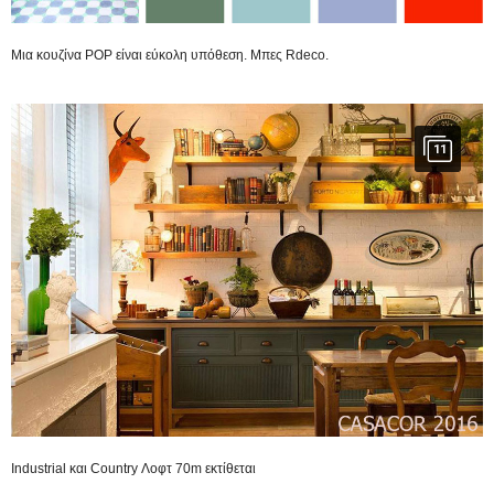
Μια κουζίνα POP είναι εύκολη υπόθεση. Μπες Rdeco.
11
Industrial και Country Λοφτ 70m εκτίθεται