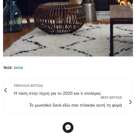
TAGS:
ΧΑΛΙΆ
PREVIOUS ARTICLE
Η τάση στην τέχνη για το 2020 και τι επιλέγεις
NEXT ARTICLE
Το μωσαϊκό ξανά εδώ σαν πλακάκι αυτή τη φορά