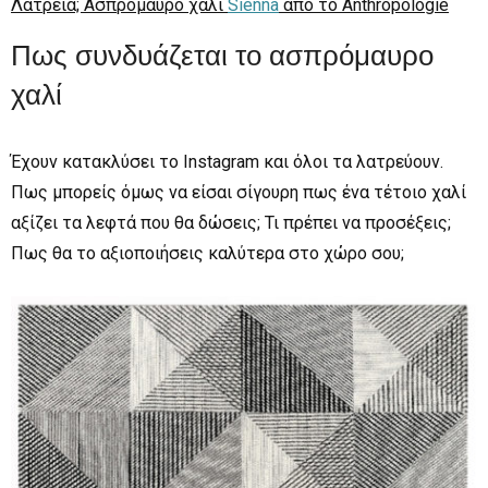
Λατρεία; Ασπρόμαυρο χαλί
Sienna
από το Anthropologie
Πως συνδυάζεται το ασπρόμαυρο
χαλί
Έχουν κατακλύσει το Instagram και όλοι τα λατρεύουν.
Πως μπορείς όμως να είσαι σίγουρη πως ένα τέτοιο χαλί
αξίζει τα λεφτά που θα δώσεις; Τι πρέπει να προσέξεις;
Πως θα το αξιοποιήσεις καλύτερα στο χώρο σου;