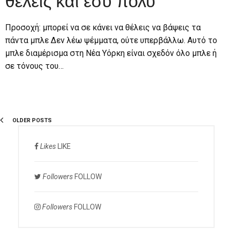
θέλεις και εσύ πολύ
Προσοχή: μπορεί να σε κάνει να θέλεις να βάψεις τα
πάντα μπλε Δεν λέω ψέμματα, ούτε υπερβάλλω. Αυτό το
μπλε διαμέρισμα στη Νέα Υόρκη είναι σχεδόν όλο μπλε ή
σε τόνους του…
OLDER POSTS
Likes
LIKE
Followers
FOLLOW
Followers
FOLLOW