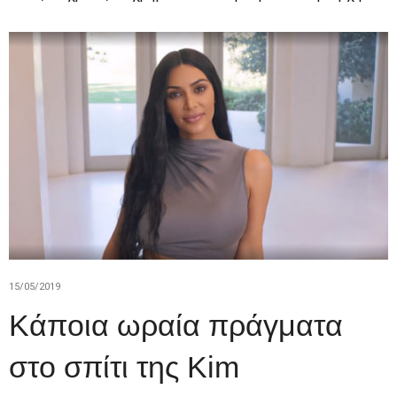
15/05/2019
Κάποια ωραία πράγματα
στο σπίτι της Kim