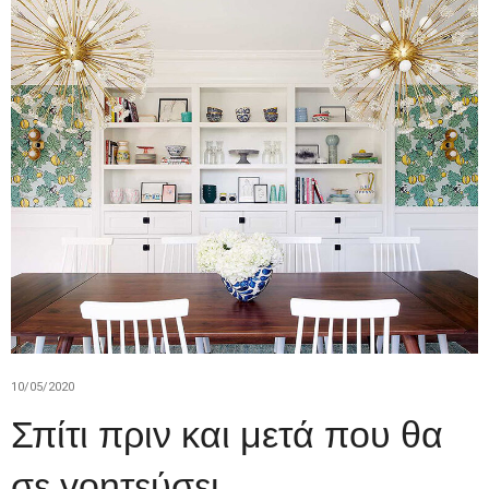
10/05/2020
Σπίτι πριν και μετά που θα
σε γοητεύσει