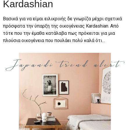
Kardashian
Βασικά για να είμαι ειλικρινής δε γνωρίζα μέχρι σχετικά
πρόσφατα την ύπαρξη της οικογένειας Kardashian. Από
τότε που την έμαθα κατάλαβα πως πρόκειται για μια
πλούσια οικογένεια που πουλάει πολύ καλά ότι…