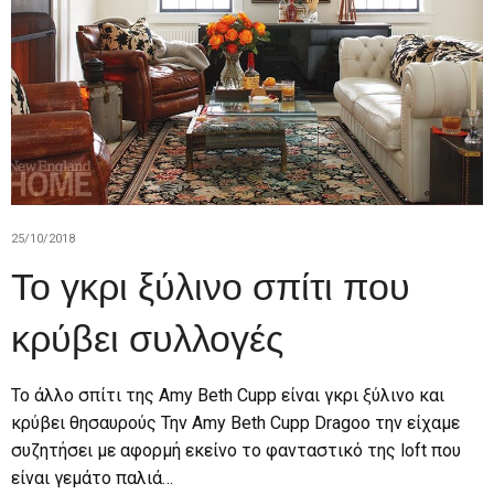
25/10/2018
Το γκρι ξύλινο σπίτι που
κρύβει συλλογές
Το άλλο σπίτι της Amy Beth Cupp είναι γκρι ξύλινο και
κρύβει θησαυρούς Την Amy Beth Cupp Dragoo την είχαμε
συζητήσει με αφορμή εκείνο το φανταστικό της loft που
είναι γεμάτο παλιά…