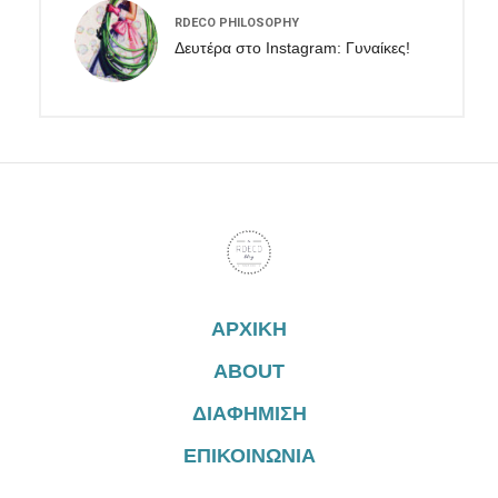
RDECO PHILOSOPHY
Δευτέρα στο Instagram: Γυναίκες!
ΑΡΧΙΚΗ
ABOUT
ΔΙΑΦΗΜΙΣΗ
ΕΠΙΚΟΙΝΩΝΙΑ