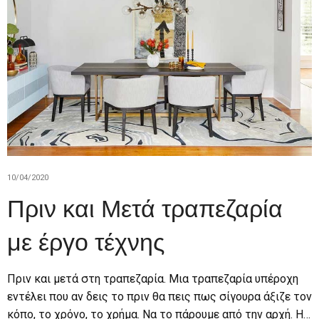
10/04/2020
Πριν και Μετά τραπεζαρία
με έργο τέχνης
Πριν και μετά στη τραπεζαρία. Μια τραπεζαρία υπέροχη
εντέλει που αν δεις το πριν θα πεις πως σίγουρα άξιζε τον
κόπο, το χρόνο, το χρήμα. Να το πάρουμε από την αρχή. Η…