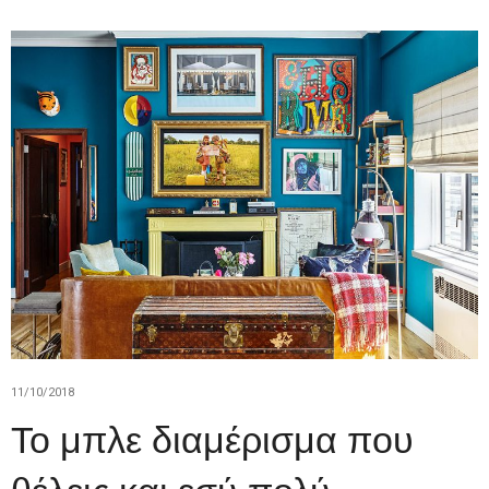
11/10/2018
Το μπλε διαμέρισμα που