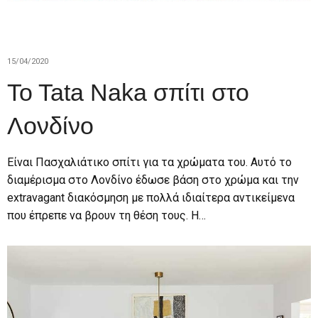
15/04/2020
To Tata Naka σπίτι στο
Λονδίνο
Είναι Πασχαλιάτικο σπίτι για τα χρώματα του. Αυτό το
διαμέρισμα στο Λονδίνο έδωσε βάση στο χρώμα και την
extravagant διακόσμηση με πολλά ιδιαίτερα αντικείμενα
που έπρεπε να βρουν τη θέση τους. H…