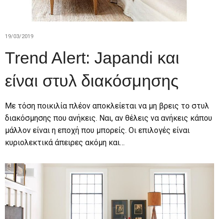
19/03/2019
Trend Alert: Japandi και
είναι στυλ διακόσμησης
Με τόση ποικιλία πλέον αποκλείεται να μη βρεις το στυλ
διακόσμησης που ανήκεις. Ναι, αν θέλεις να ανήκεις κάπου
μάλλον είναι η εποχή που μπορείς. Οι επιλογές είναι
κυριολεκτικά άπειρες ακόμη και…