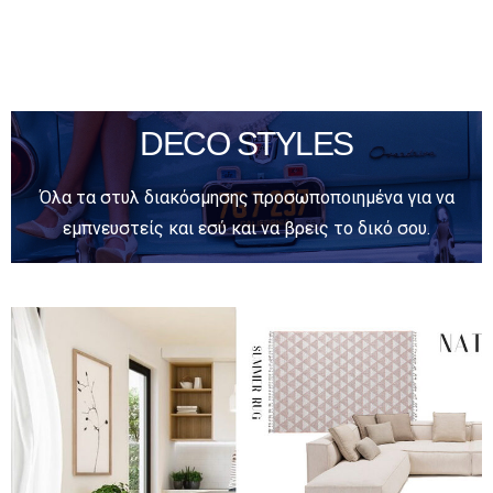
DECO STYLES
Όλα τα στυλ διακόσμησης προσωποποιημένα για να
εμπνευστείς και εσύ και να βρεις το δικό σου.