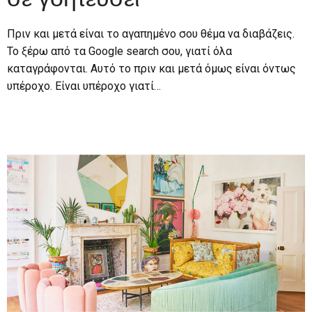
Πριν και μετά είναι το αγαπημένο σου θέμα να διαβάζεις.
Το ξέρω από τα Google search σου, γιατί όλα
καταγράφονται. Αυτό το πριν και μετά όμως είναι όντως
υπέροχο. Είναι υπέροχο γιατί…