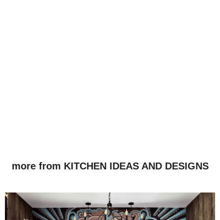
more from KITCHEN IDEAS AND DESIGNS