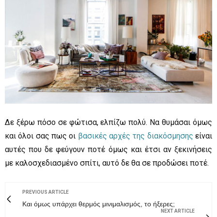
Δε ξέρω πόσο σε φώτισα, ελπίζω πολύ. Να θυμάσαι όμως
και όλοι σας πως οι
βασικές αρχές της διακόσμησης
είναι
αυτές που δε φεύγουν ποτέ όμως και έτσι αν ξεκινήσεις
με καλοσχεδιασμένο σπίτι, αυτό δε θα σε προδώσει ποτέ.
PREVIOUS ARTICLE
Και όμως υπάρχει θερμός μινιμαλισμός, το ήξερες;
NEXT ARTICLE