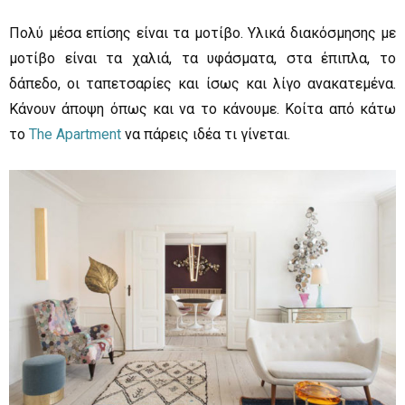
Πολύ μέσα επίσης είναι τα μοτίβο. Υλικά διακόσμησης με
μοτίβο είναι τα χαλιά, τα υφάσματα, στα έπιπλα, το
δάπεδο, οι ταπετσαρίες και ίσως και λίγο ανακατεμένα.
Κάνουν άποψη όπως και να το κάνουμε. Κοίτα από κάτω
το
The Apartment
να πάρεις ιδέα τι γίνεται.