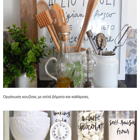
Οργάνωση κουζίνας με απλά βήματα και καθάρισες