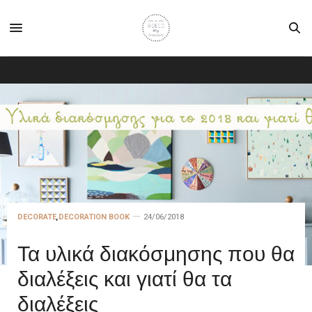
DECORATE
,
DECORATION BOOK
24/06/2018
Τα υλικά διακόσμησης που θα
διαλέξεις και γιατί θα τα
διαλέξεις