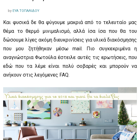
by
ΕΎΑ ΤΟΠΑΛΊΔΟΥ
Kαι φυσικά δε θα φύγουμε μακριά από το τελευταίο μας
θέμα το θερμό μινιμαλισμό, αλλά ίσα ίσα που θα του
δώσουμε λίγες ακόμη διευκρινίσεις για υλικά διακόσμησης
που μου ζητήθηκαν μέσω mail. Πιο συγκεκριμένα η
αναγνώστρια Φωτούλα έστειλε αυτές τις ερωτήσεις, που
εδώ που τα λέμε είναι πολύ σοβαρές και μπορούν να
ανήκουν στις λεγόμενες FAQ.