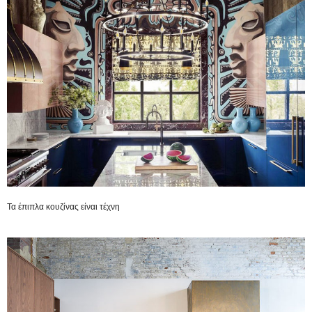
Τα έπιπλα κουζίνας είναι τέχνη