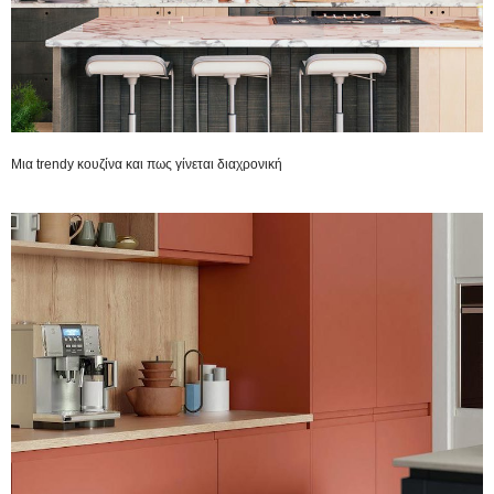
Μια trendy κουζίνα και πως γίνεται διαχρονική