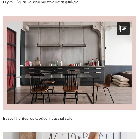
Η γκρι μίνιμαλ κουζίνα και πως θα τη φτιάξεις
29
Best of the Best σε κουζίνα Industrial style