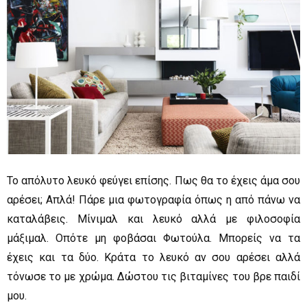
Το απόλυτο λευκό φεύγει επίσης. Πως θα το έχεις άμα σου
αρέσει; Απλά! Πάρε μια φωτογραφία όπως η από πάνω να
καταλάβεις. Μίνιμαλ και λευκό αλλά με φιλοσοφία
μάξιμαλ. Οπότε μη φοβάσαι Φωτούλα. Μπορείς να τα
έχεις και τα δύο. Κράτα το λευκό αν σου αρέσει αλλά
τόνωσε το με χρώμα. Δώστου τις βιταμίνες του βρε παιδί
μου.