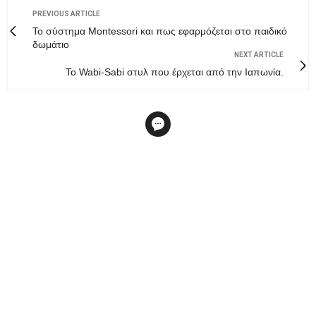
PREVIOUS ARTICLE
Το σύστημα Montessori και πως εφαρμόζεται στο παιδικό
δωμάτιο
NEXT ARTICLE
Το Wabi-Sabi στυλ που έρχεται από την Ιαπωνία.