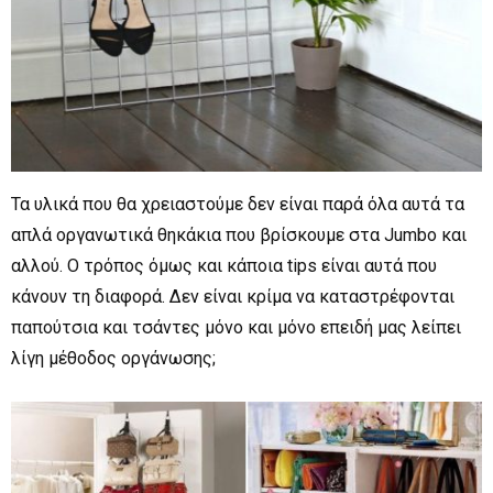
Τα υλικά που θα χρειαστούμε δεν είναι παρά όλα αυτά τα
απλά οργανωτικά θηκάκια που βρίσκουμε στα Jumbo και
αλλού. Ο τρόπος όμως και κάποια tips είναι αυτά που
κάνουν τη διαφορά. Δεν είναι κρίμα να καταστρέφονται
παπούτσια και τσάντες μόνο και μόνο επειδή μας λείπει
λίγη μέθοδος οργάνωσης;