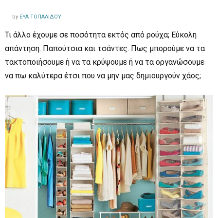
by
ΕΎΑ ΤΟΠΑΛΊΔΟΥ
Τι άλλο έχουμε σε ποσότητα εκτός από ρούχα; Εύκολη
απάντηση. Παπούτσια και τσάντες. Πως μπορούμε να τα
τακτοποιήσουμε ή να τα κρύψουμε ή να τα οργανώσουμε
να πω καλύτερα έτσι που να μην μας δημιουργούν χάος;