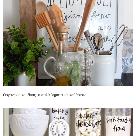
Οργάνωση κουζίνας με απλά βήματα και καθάρισες