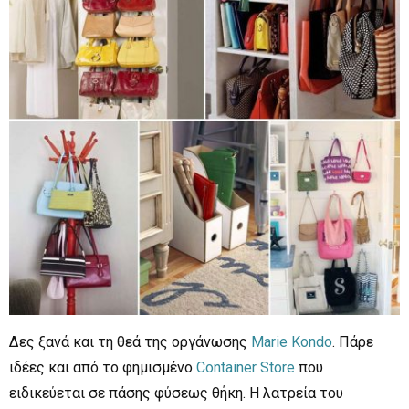
Δες ξανά και τη θεά της οργάνωσης
Marie Kondo
. Πάρε
ιδέες και από το φημισμένο
Container Store
που
ειδικεύεται σε πάσης φύσεως θήκη. Η λατρεία του