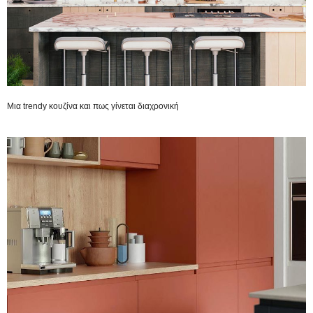
Μια trendy κουζίνα και πως γίνεται διαχρονική