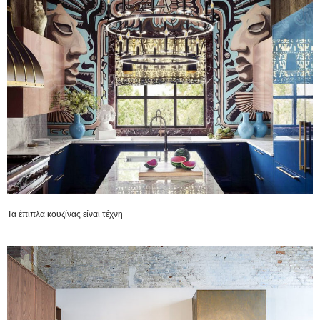
Τα έπιπλα κουζίνας είναι τέχνη