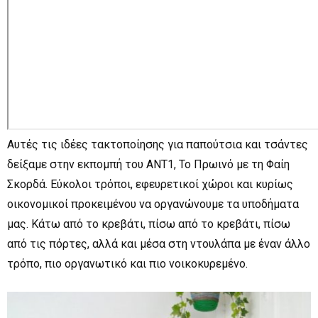
Αυτές τις ιδέες τακτοποίησης για παπούτσια και τσάντες
δείξαμε στην εκπομπή του ΑΝΤ1, Το Πρωινό με τη Φαίη
Σκορδά. Εύκολοι τρόποι, εφευρετικοί χώροι και κυρίως
οικονομικοί προκειμένου να οργανώνουμε τα υποδήματα
μας. Κάτω από το κρεβάτι, πίσω από το κρεβάτι, πίσω
από τις πόρτες, αλλά και μέσα στη ντουλάπα με έναν άλλο
τρόπο, πιο οργανωτικό και πιο νοικοκυρεμένο.