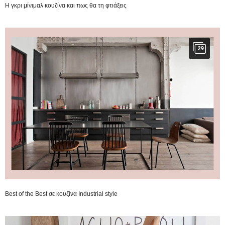
Η γκρι μίνιμαλ κουζίνα και πως θα τη φτιάξεις
29
Best of the Best σε κουζίνα Industrial style