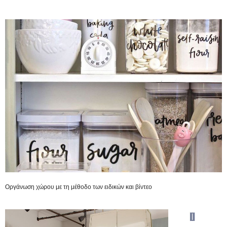
Οργάνωση χώρου με τη μέθοδο των ειδικών και βίντεο