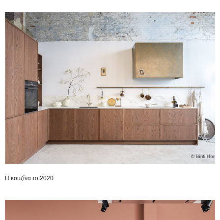
H κουζίνα το 2020