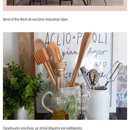
Best of the Best σε κουζίνα Industrial style
Οργάνωση κουζίνας με απλά βήματα και καθάρισες