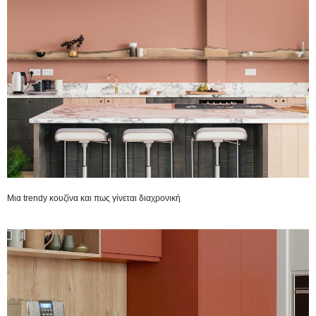
Μια trendy κουζίνα και πως γίνεται διαχρονική