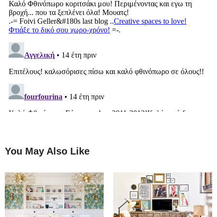
You May Also Like