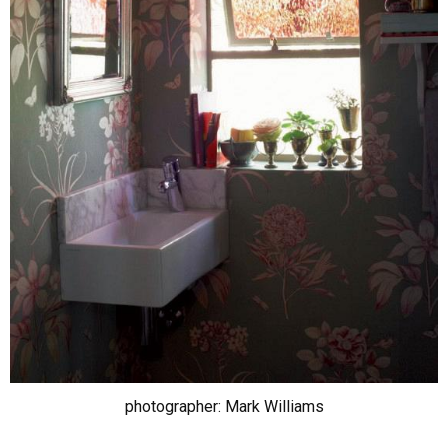
photographer: Mark Williams