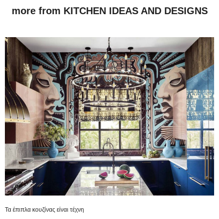
more from KITCHEN IDEAS AND DESIGNS
Τα έπιπλα κουζίνας είναι τέχνη