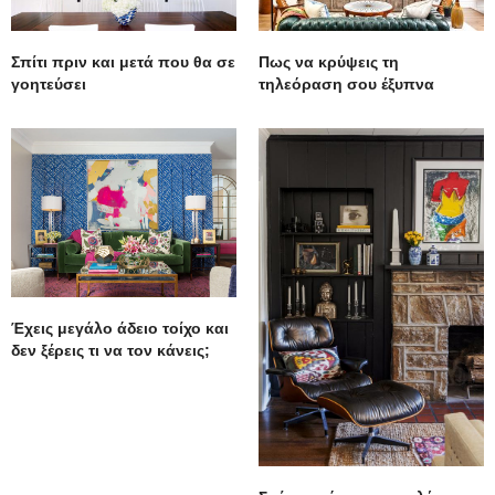
Σπίτι πριν και μετά που θα σε
Πως να κρύψεις τη
γοητεύσει
τηλεόραση σου έξυπνα
Έχεις μεγάλο άδειο τοίχο και
δεν ξέρεις τι να τον κάνεις;