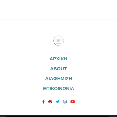
ΑΡΧΙΚΗ
ABOUT
ΔΙΑΦΗΜΙΣΗ
ΕΠΙΚΟΙΝΩΝΙΑ