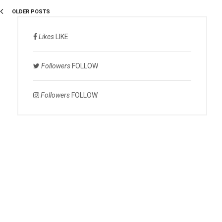
OLDER POSTS
Likes
LIKE
Followers
FOLLOW
Followers
FOLLOW