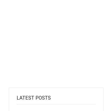
LATEST POSTS