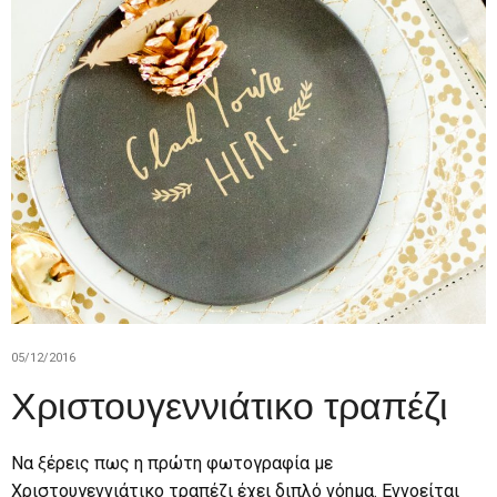
05/12/2016
Χριστουγεννιάτικο τραπέζι
Να ξέρεις πως η πρώτη φωτογραφία με
Χριστουγεννιάτικο τραπέζι έχει διπλό νόημα. Εννοείται