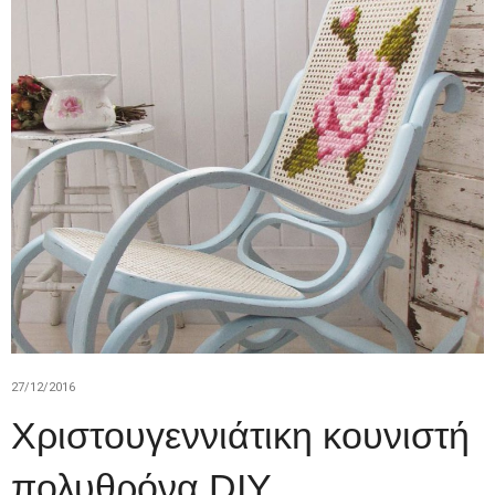
27/12/2016
Χριστουγεννιάτικη κουνιστή
πολυθρόνα DIY