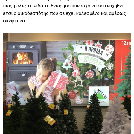
πως μόλις το είδα το θέωρησα υπέροχο να σου ευχηθεί
έτσι ο οικοδεσπότης που σε έχει καλεσμένο και αμέσως
σκέφτηκα…