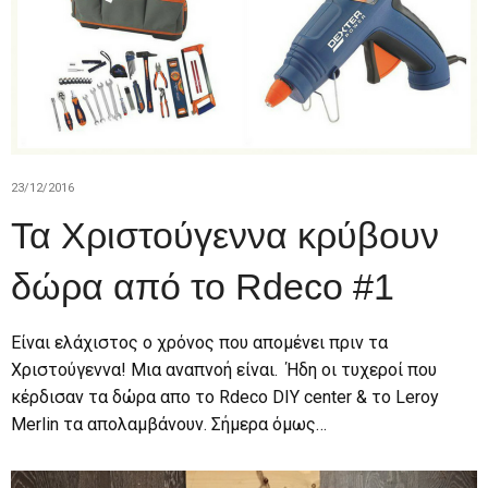
23/12/2016
Τα Χριστούγεννα κρύβουν
δώρα από το Rdeco #1
Είναι ελάχιστος ο χρόνος που απομένει πριν τα
Χριστούγεννα! Μια αναπνοή είναι. Ήδη οι τυχεροί που
κέρδισαν τα δώρα απο το Rdeco DIY center & το Leroy
Merlin τα απολαμβάνουν. Σήμερα όμως…