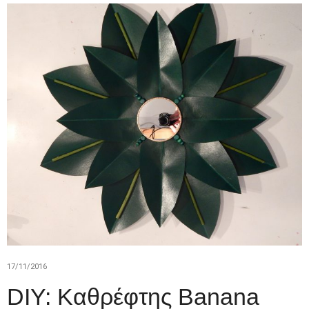
17/11/2016
DIY: Καθρέφτης Banana