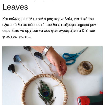
Leaves
Kαι καλώς με πάλι, τρελό μας καρναβάλι, γιατί κάπου
εξωτικά θα σε πάει αυτό που θα φτιάξουμε σήμερα μον
σερί. Είπα να αρχίσω να σου φωτογραφίζω τα DIY που
φτιάχνω για τη…