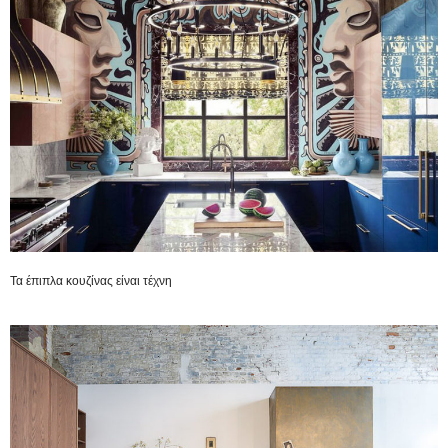
Τα έπιπλα κουζίνας είναι τέχνη