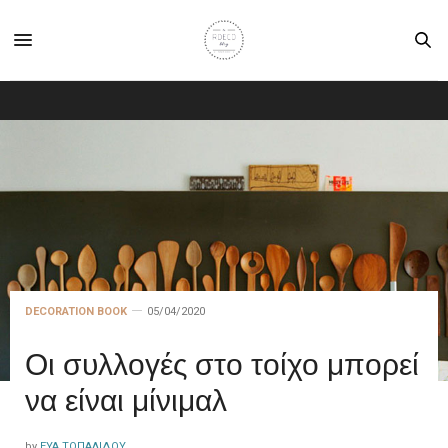
DECORATION BOOK
05/04/2020
Οι συλλογές στο τοίχο μπορεί
να είναι μίνιμαλ
by
ΕΎΑ ΤΟΠΑΛΊΔΟΥ