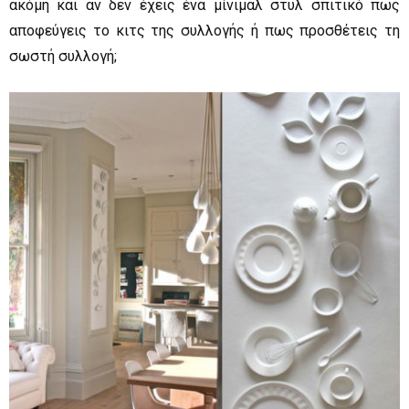
ακόμη και αν δεν έχεις ένα μίνιμαλ στυλ σπιτικό πως
αποφεύγεις το κιτς της συλλογής ή πως προσθέτεις τη
σωστή συλλογή;