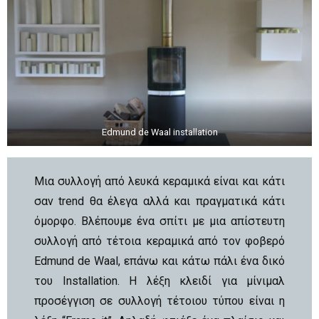
Edmund de Waal installation
Μια συλλογή από λευκά κεραμικά είναι και κάτι
σαν trend θα έλεγα αλλά και πραγματικά κάτι
όμορφο. Βλέπουμε ένα σπίτι με μια απίστευτη
συλλογή από τέτοια κεραμικά από τον φοβερό
Edmund de Waal, επάνω και κάτω πάλι ένα δικό
του Installation. H λέξη κλειδί για μίνιμαλ
προσέγγιση σε συλλογή τέτοιου τύπου είναι η