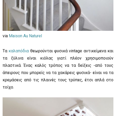
via
Maison Au Naturel
Tα
καλαπόδια
θεωρούνται φυσικά vintage αντικείμενα και
τα ξύλινα είναι κιόλας γιατί πλέον χρησιμοποιούν
πλαστικά. Ένας καλός τρόπος να τα δείξεις -από τους
άπειρους που μπορείς να τα χακάρεις φυσικά- είναι να τα
κρεμάσεις από τις πλαινές τους τρύπες, έτσι απλά στο
τοίχο.