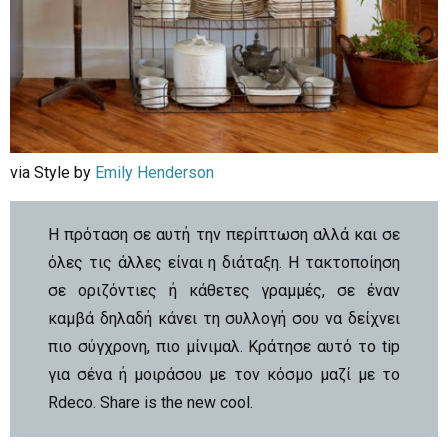
via Style by
Emily Henderson
H πρόταση σε αυτή την περίπτωση αλλά και σε
όλες τις άλλες είναι η διάταξη. Η τακτοποίηση
σε οριζόντιες ή κάθετες γραμμές, σε έναν
καμβά δηλαδή κάνει τη συλλογή σου να δείχνει
πιο σύγχρονη, πιο μίνιμαλ. Κράτησε αυτό το tip
για σένα ή μοιράσου με τον κόσμο μαζί με το
Rdeco. Share is the new cool.