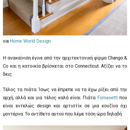
via
Home World Design
H ανακαίνιση έγινε από την αρχιτεκτονική φίρμα Chango &
Co και η κατοικία βρίσκεται στο Connecticut. Αξίζει να το
δεις.
Τέλος τα πιάτα. Ίσως να έπρεπε να τα έχω ρίξει από την
αρχή, αλλά και για τέλος καλά είναι. Πιάτα
Fornasetti
που
είναι εντελώς design και αρτιστίκ σε μια κουζίνα όχι
μοντέρνα. Το αντίθετο αυτού που λέμε τόση ώρα δηλαδή.