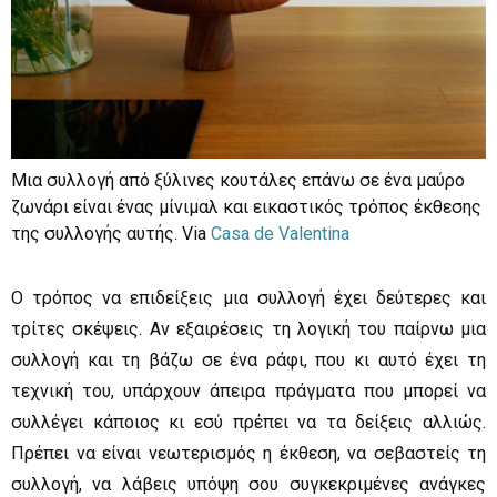
Μια συλλογή από ξύλινες κουτάλες επάνω σε ένα μαύρο
ζωνάρι είναι ένας μίνιμαλ και εικαστικός τρόπος έκθεσης
της συλλογής αυτής. Via
Casa de Valentina
Ο τρόπος να επιδείξεις μια συλλογή έχει δεύτερες και
τρίτες σκέψεις. Αν εξαιρέσεις τη λογική του παίρνω μια
συλλογή και τη βάζω σε ένα ράφι, που κι αυτό έχει τη
τεχνική του, υπάρχουν άπειρα πράγματα που μπορεί να
συλλέγει κάποιος κι εσύ πρέπει να τα δείξεις αλλιώς.
Πρέπει να είναι νεωτερισμός η έκθεση, να σεβαστείς τη
συλλογή, να λάβεις υπόψη σου συγκεκριμένες ανάγκες