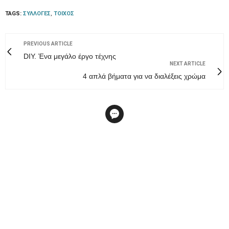
TAGS:
ΣΥΛΛΟΓΈΣ
,
ΤΟΊΧΟΣ
PREVIOUS ARTICLE
DIY. Ένα μεγάλο έργο τέχνης
NEXT ARTICLE
4 απλά βήματα για να διαλέξεις χρώμα