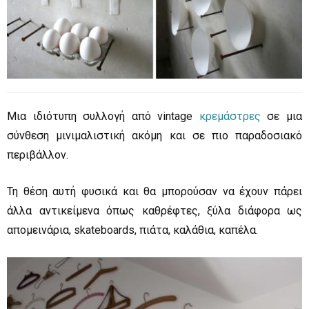
Μια ιδιότυπη συλλογή από vintage
κρεμάστρες
σε μια
σύνθεση μινιμαλιστική ακόμη και σε πιο παραδοσιακό
περιβάλλον.
Τη θέση αυτή φυσικά και θα μπορούσαν να έχουν πάρει
άλλα αντικείμενα όπως καθρέφτες, ξύλα διάφορα ως
απομεινάρια, skateboards, πιάτα, καλάθια, καπέλα.