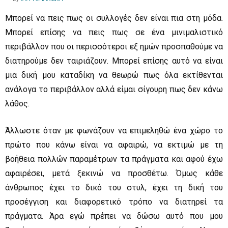
Μπορεί να πεις πως οι συλλογές δεν είναι πια στη μόδα.
Μπορεί επίσης να πεις πως σε ένα μινιμαλιστικό
περιβάλλον που οι περισσότεροι εξ ημών προσπαθούμε να
διατηρούμε δεν ταιριάζουν. Μπορεί επίσης αυτό να είναι
μια δική μου καταδίκη να θεωρώ πως όλα εκτίθενται
ανάλογα το περιβάλλον αλλά είμαι σίγουρη πως δεν κάνω
λάθος.
Άλλωστε όταν με φωνάζουν να επιμεληθώ ένα χώρο το
πρώτο που κάνω είναι να αφαιρώ, να εκτιμώ με τη
βοήθεια πολλών παραμέτρων τα πράγματα και αφού έχω
αφαιρέσει, μετά ξεκινώ να προσθέτω. Όμως κάθε
άνθρωπος έχει το δικό του στυλ, έχει τη δική του
προσέγγιση και διαφορετικό τρόπο να διατηρεί τα
πράγματα. Άρα εγώ πρέπει να δώσω αυτό που μου