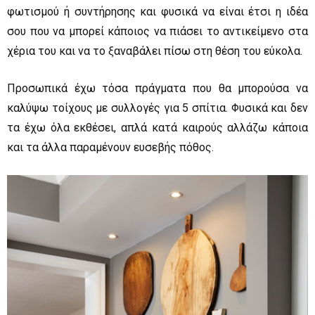
φωτισμού ή συντήρησης και φυσικά να είναι έτσι η ιδέα
σου που να μπορεί κάποιος να πιάσει το αντικείμενο στα
χέρια του και να το ξαναβάλει πίσω στη θέση του εύκολα.
Προσωπικά έχω τόσα πράγματα που θα μπορούσα να
καλύψω τοίχους με συλλογές για 5 σπίτια. Φυσικά και δεν
τα έχω όλα εκθέσει, απλά κατά καιρούς αλλάζω κάποια
και τα άλλα παραμένουν ευσεβής πόθος.