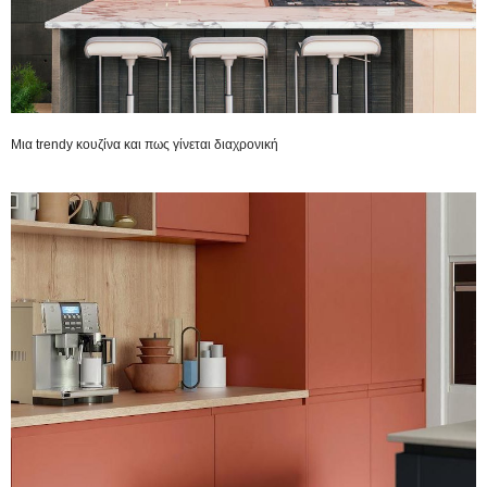
Μια trendy κουζίνα και πως γίνεται διαχρονική