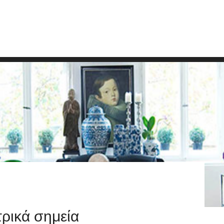
ρικά σημεία