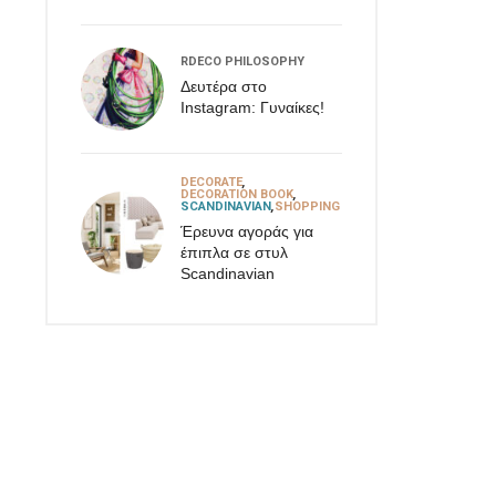
RDECO PHILOSOPHY
Δευτέρα στο
Instagram: Γυναίκες!
DECORATE
,
DECORATION BOOK
,
SCANDINAVIAN
,
SHOPPING
Έρευνα αγοράς για
έπιπλα σε στυλ
Scandinavian