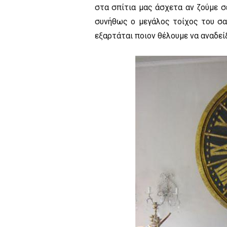
στα σπίτια μας άσχετα αν ζούμε σε
συνήθως ο μεγάλος τοίχος του σα
εξαρτάται ποιον θέλουμε να αναδεί