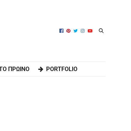
TO ΠΡΩΙΝΟ
PORTFOLIO