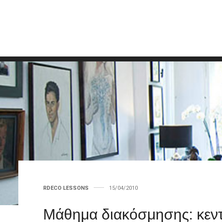
RDECO LESSONS
15/04/2010
Μάθημα διακόσμησης: κεντ