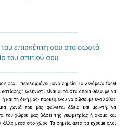
 του επισκέπτη σου στο σωστό
ίο του σπιτιού σου
ον σερί περιλαμβάνει μόνο σημεία. Τα λεγόμενα focal
α εστίασης” ελληνιστί είναι αυτά στα οποία θέλουμε να
–ή και τη δική μας- προκειμένου να σώσουμε ένα λάθος
 μια γωνιά που μας φαίνεται άδεια και μουντή, να
να του χώρου μας βάσει της γεωμετρίας ή ακόμα και
ι άλλο μέσα στο χώρο. Τα σημεία αυτά τα έχουμε όλοι