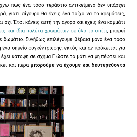
χνω πως ένα τόσο τεράστιο αντικείμενο δεν υπάρχει
ά, γιατί σίγουρα θα έχεις ένα τοίχο να το κρεμάσεις,
 όχι. Έτσι κάνεις αυτή την αγορά και έχεις ένα κομμάτι
εις και ίδια παλέτα χρωμάτων σε όλο το σπίτι
, μπορεί
σε δωμάτιο. Συνήθως επιλέγουμε βέβαια μόνο ένα τόσο
 ένα σημείο συγκέντρωσης, εκτός και αν πρόκειται για
έχει κάτοψη σε σχήμα Γ ώστε το μάτι να μη πέφτει και
εκεί και πέρα
μπορούμε να έχουμε και δευτερεύοντα