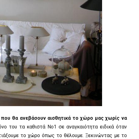
τά που θα ανεβάσουν αισθητικά το χώρο μας χωρίς να
όνο του τα καθιστά Νο1 σε αναγκαιότητα ειδικά όταν
φτιάξουμε το χώρο όπως το θέλουμε. Ξεκινώντας με το