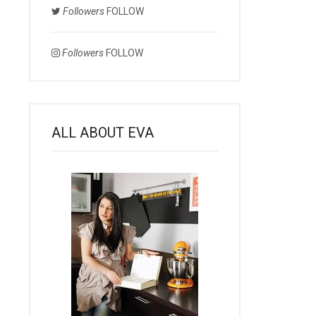
Followers
FOLLOW
Followers
FOLLOW
ALL ABOUT EVA