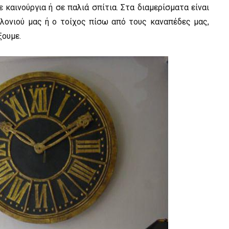
 καινούργια ή σε παλιά σπίτια. Στα διαμερίσματα είναι
λονιού μας ή ο τοίχος πίσω από τους καναπέδες μας,
ξουμε.